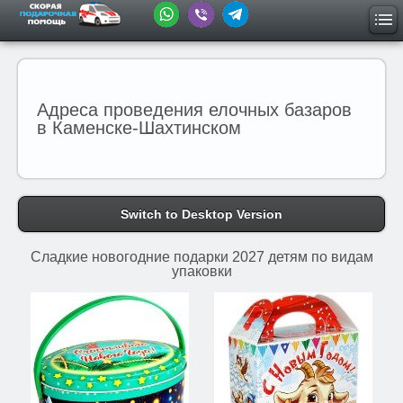
Адреса проведения елочных базаров
в Каменске-Шахтинском
Switch to Desktop Version
Сладкие новогодние подарки 2027 детям по видам
упаковки