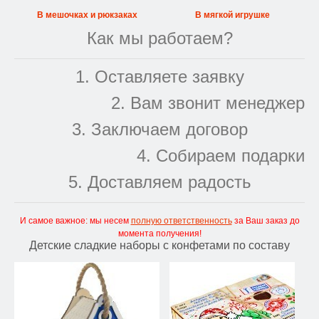
В мешочках и рюкзаках
В мягкой игрушке
Как мы работаем?
1. Оставляете заявку
2. Вам звонит менеджер
3. Заключаем договор
4. Собираем подарки
5. Доставляем радость
И самое важное: мы несем
полную ответственность
за Ваш заказ до
момента получения!
Детские сладкие наборы с конфетами по составу