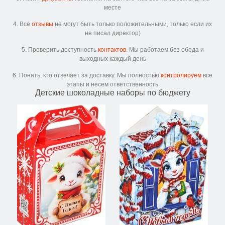
месте
4. Все
отзывы
не могут быть только положительными, только если их
не писал директор)
5. Проверить доступность
контактов
. Мы работаем без обеда и
выходных каждый день
6. Понять, кто отвечает за доставку. Мы полностью
контролируем
все
этапы и несем ответственность
Детские шоколадные наборы по бюджету