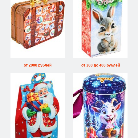
от 2000 рублей
от 300 до 400 рублей