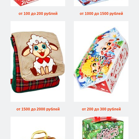
от 100 до 200 рублей
от 1000 до 1500 рублей
от 1500 до 2000 рублей
от 200 до 300 рублей