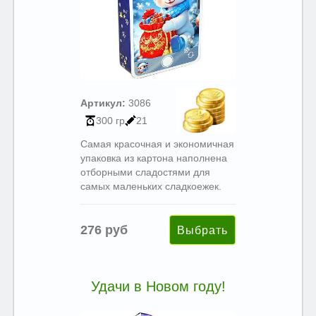
Артикул:
3086
300 гр
21
Самая красочная и экономичная
упаковка из картона наполнена
отборными сладостями для
самых маленьких сладкоежек.
276 руб
Удачи в Новом году!