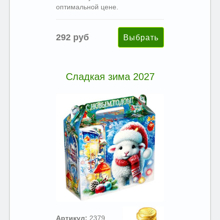
оптимальной цене.
292 руб
Сладкая зима 2027
Артикул:
2379