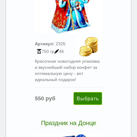
Артикул:
2326
750 гр
46
Красочная новогодняя упаковка
и вкуснейший набор конфет за
оптимальную цену - вот
идеальный подарок!
550 руб
Праздник на Донце