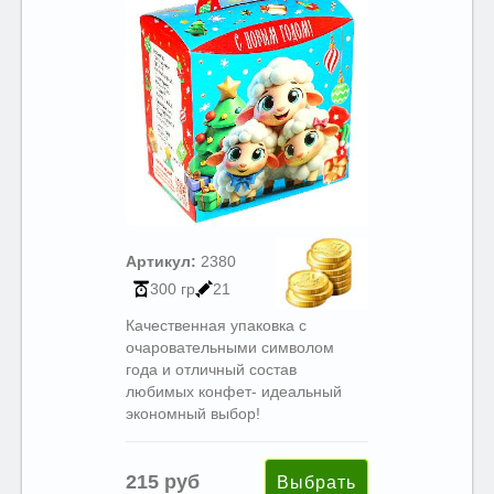
Артикул:
2380
300 гр
21
Качественная упаковка с
очаровательными символом
года и отличный состав
любимых конфет- идеальный
экономный выбор!
215 руб