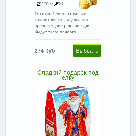
300 гр
21
Отличный состав вкусных
конфет, красивая упаковка -
превосходное решение для
бюджетного подарка.
274 руб
Сладкий подарок под
елку