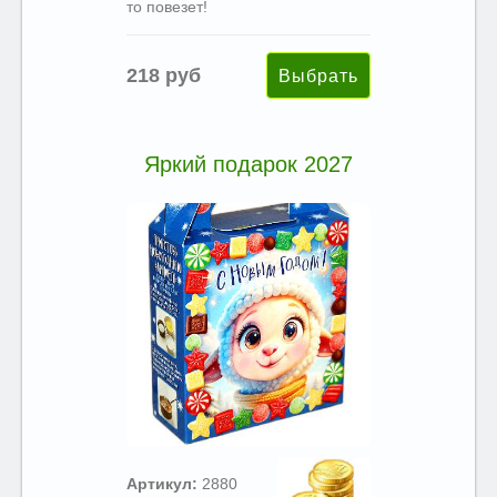
то повезет!
218 руб
Яркий подарок 2027
Артикул:
2880