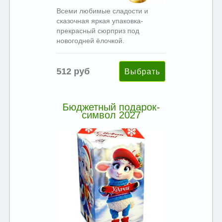
Всеми любимые сладости и
сказочная яркая упаковка-
прекрасный сюрприз под
новогодней ёлочкой.
512 руб
Бюджетный подарок-
символ 2027