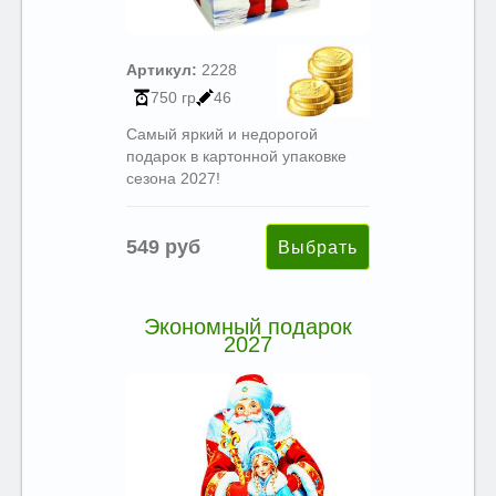
Артикул:
2228
750 гр
46
Самый яркий и недорогой
подарок в картонной упаковке
сезона 2027!
549 руб
Экономный подарок
2027