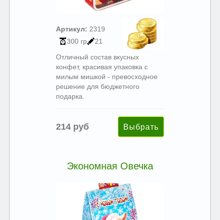
Артикул:
2319
300 гр
21
Отличный состав вкусных
конфет, красивая упаковка с
милым мишкой - превосходное
решение для бюджетного
подарка.
214 руб
Экономная Овечка