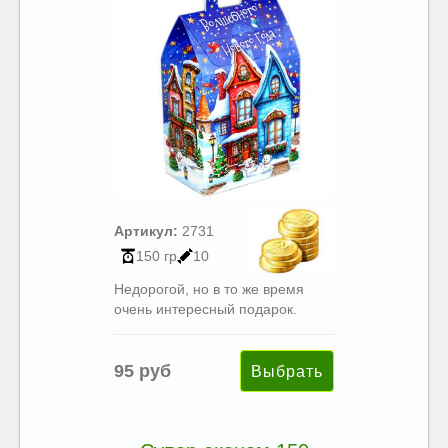
Артикул:
2731
150 гр
10
Недорогой, но в то же время
очень интересный подарок.
95 руб