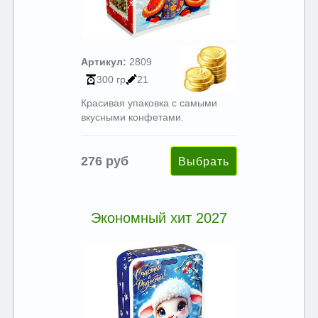
Артикул:
2809
300 гр
21
Красивая упаковка с самыми
вкусными конфетами.
276 руб
Экономный хит 2027