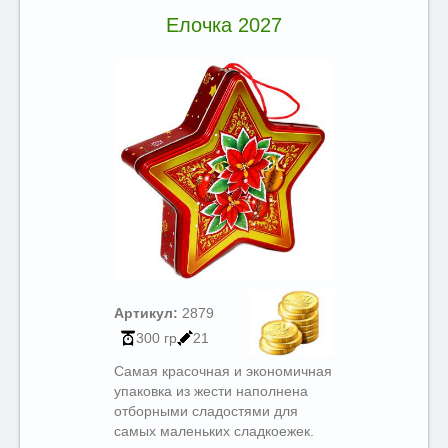
Елочка 2027
Артикул:
2879
300 гр
21
Самая красочная и экономичная
упаковка из жести наполнена
отборными сладостями для
самых маленьких сладкоежек.