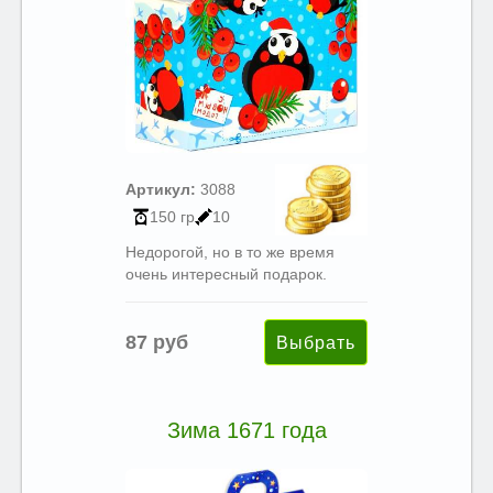
Артикул:
3088
150 гр
10
Недорогой, но в то же время
очень интересный подарок.
87 руб
Зима 1671 года