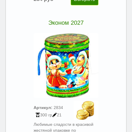
Эконом 2027
Артикул:
2834
300 гр
21
Любимые сладости в красивой
жестяной упаковке по