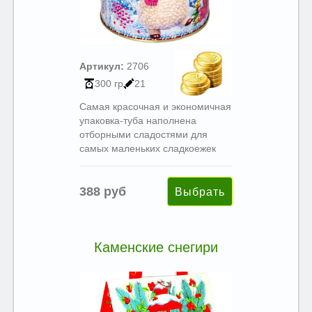
Артикул:
2706
300 гр
21
Самая красочная и экономичная
упаковка-туба наполнена
отборными сладостями для
самых маленьких сладкоежек
388 руб
Каменские снегири