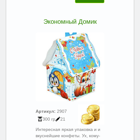
Экономный Домик
Артикул:
2907
300 гр
21
Интересная яркая упаковка и и
вкуснейшие конфеты. Ух, кому-