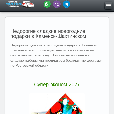
Недорогие сладкие новогодние
подарки в Каменск-Шахтинском
Недорогие детские новогодние подарки в Каменск-
Шахтинском от производителя можно заказать на
сайте или по телефону. Помимо низких цен на
сладкие наборы мы предлагаем бесплатную доставку
по Ростовской области
Супер-эконом 2027