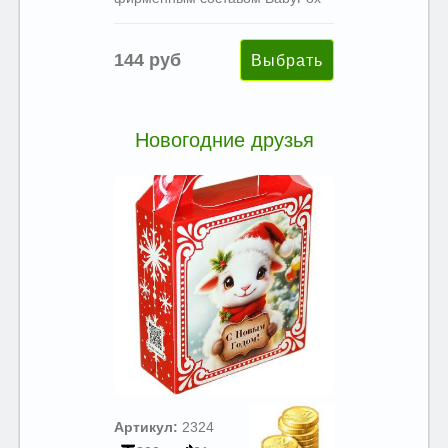
144 руб
Новогодние друзья
Артикул:
2324