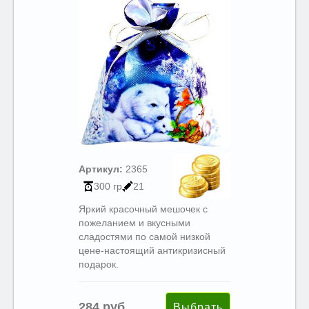
Артикул:
2365
300 гр
21
Яркий красочный мешочек с
пожеланием и вкусными
сладостями по самой низкой
цене-настоящий антикризисный
подарок.
284 руб