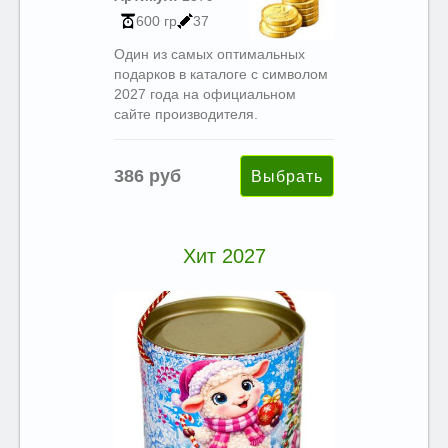
600 гр
37
Один из самых оптимальных
подарков в каталоге с символом
2027 года на официальном
сайте производителя.
386 руб
Хит 2027