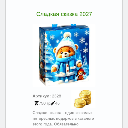
Сладкая сказка 2027
Артикул:
2328
750 гр
46
Сладкая сказка - один из самых
интересных подарков в каталоге
этого года. Обязательно