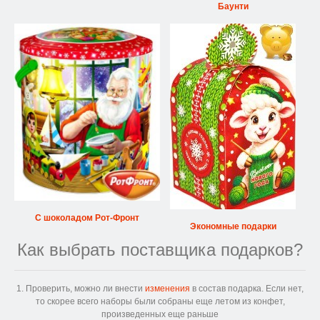
Баунти
С шоколадом Рот-Фронт
Экономные подарки
Как выбрать поставщика подарков?
1. Проверить, можно ли внести
изменения
в состав подарка. Если нет,
то скорее всего наборы были собраны еще летом из конфет,
произведенных еще раньше