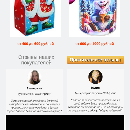
от 400 до 600 рублей
от 600 до 1000 рублей
Отзывы наших
покупателей