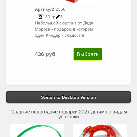
Артикул:
2356
130 гр
5
Небольшой сюрприз от Деда
Мороза - подарок, в котором
одни Киндер - сладости!
436 руб
Switch to Desktop Version
Сладкие новогодние подарки 2027 детям по видам
упаковки