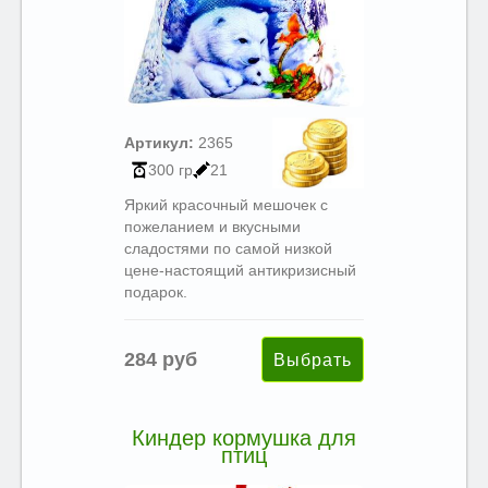
Артикул:
2365
300 гр
21
Яркий красочный мешочек с
пожеланием и вкусными
сладостями по самой низкой
цене-настоящий антикризисный
подарок.
284 руб
Киндер кормушка для
птиц