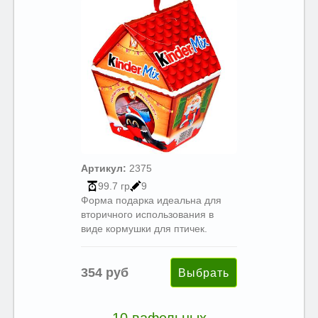
Артикул:
2375
99.7 гр
9
Форма подарка идеальна для
вторичного использования в
виде кормушки для птичек.
354 руб