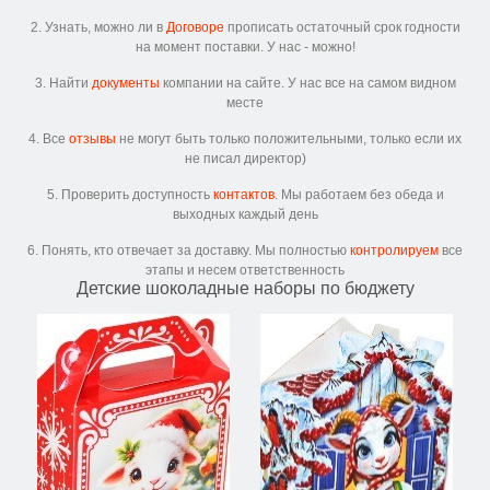
2. Узнать, можно ли в
Договоре
прописать остаточный срок годности
на момент поставки. У нас - можно!
3. Найти
документы
компании на сайте. У нас все на самом видном
месте
4. Все
отзывы
не могут быть только положительными, только если их
не писал директор)
5. Проверить доступность
контактов
. Мы работаем без обеда и
выходных каждый день
6. Понять, кто отвечает за доставку. Мы полностью
контролируем
все
этапы и несем ответственность
Детские шоколадные наборы по бюджету