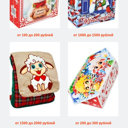
от 100 до 200 рублей
от 1000 до 1500 рублей
от 1500 до 2000 рублей
от 200 до 300 рублей