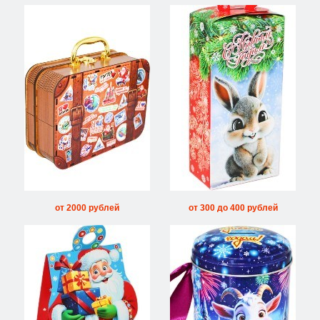
от 2000 рублей
от 300 до 400 рублей