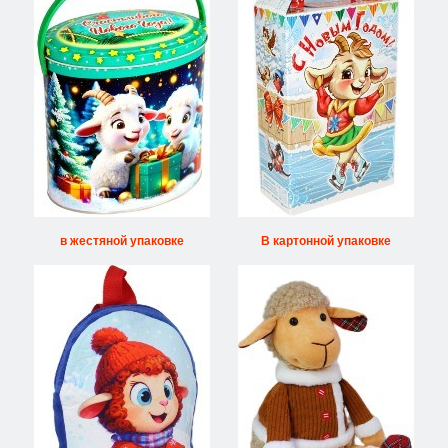
в жестяной упаковке
В картонной упаковке