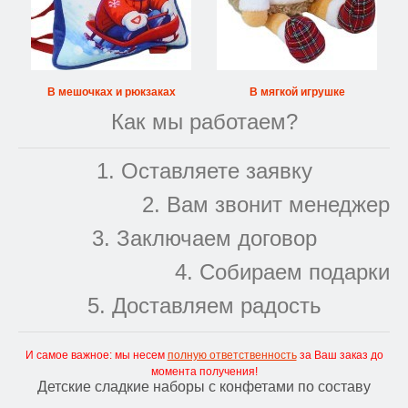
В мешочках и рюкзаках
В мягкой игрушке
Как мы работаем?
1. Оставляете заявку
2. Вам звонит менеджер
3. Заключаем договор
4. Собираем подарки
5. Доставляем радость
И самое важное: мы несем
полную ответственность
за Ваш заказ до
момента получения!
Детские сладкие наборы с конфетами по составу