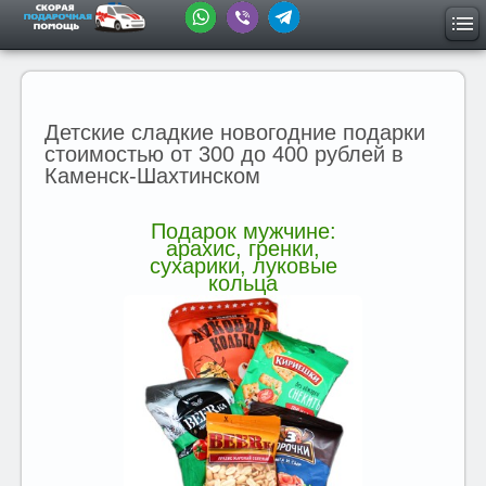
Детские сладкие новогодние подарки
стоимостью от 300 до 400 рублей в
Каменск-Шахтинском
Подарок мужчине:
арахис, гренки,
сухарики, луковые
кольца