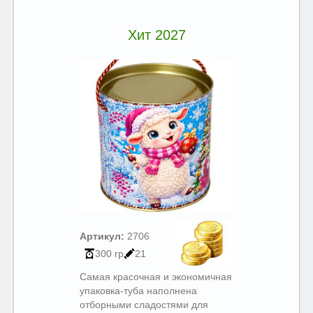
Хит 2027
Артикул:
2706
300 гр
21
Самая красочная и экономичная
упаковка-туба наполнена
отборными сладостями для