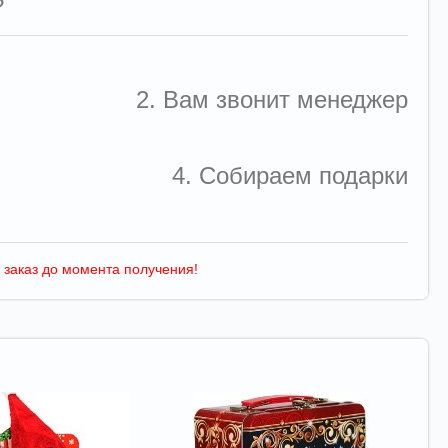
?
2. Вам звонит менеджер
4. Собираем подарки
 заказ до момента получения!