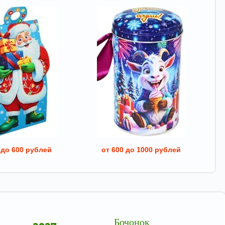
 до 600 рублей
от 600 до 1000 рублей
Бочонок