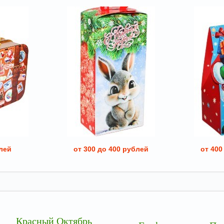
лей
от 300 до 400 рублей
от 400
Красный Октябрь