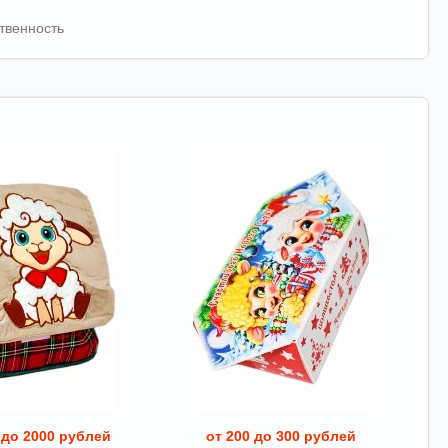
твенность
 до 2000 рублей
от 200 до 300 рублей