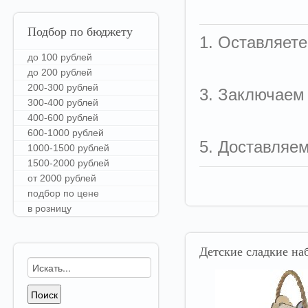
Подбор
по бюджету
1. Оставляете
до 100 рублей
до 200 рублей
200-300 рублей
3. Заключаем
300-400 рублей
400-600 рублей
600-1000 рублей
5. Доставляе
1000-1500 рублей
1500-2000 рублей
от 2000 рублей
подбор по цене
в розницу
Детские
сладкие наб