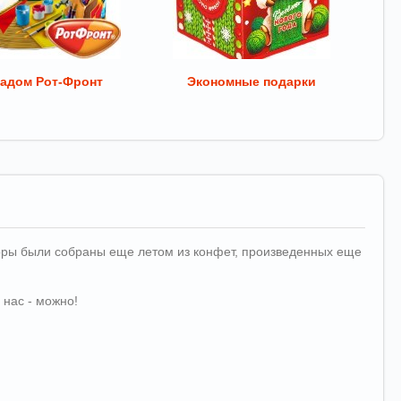
адом Рот-Фронт
Экономные подарки
аборы были собраны еще летом из конфет, произведенных еще
 нас - можно!