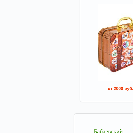
от 2000 руб
Бабаевский