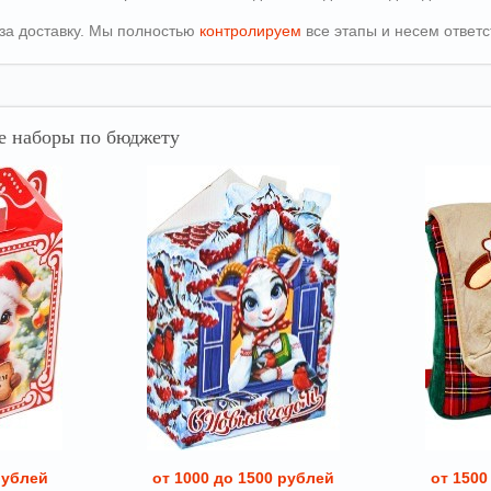
т за доставку. Мы полностью
контролируем
все этапы и несем ответс
 наборы по бюджету
рублей
от 1000 до 1500 рублей
от 1500