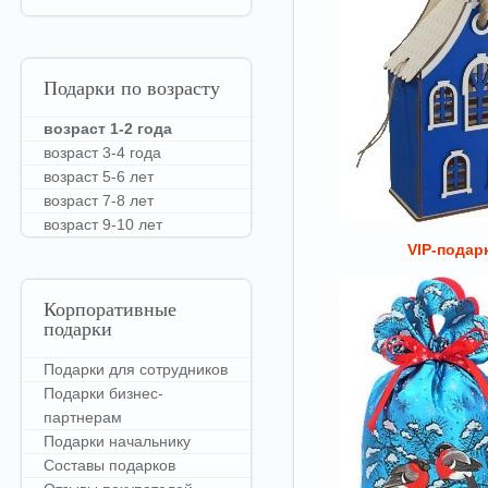
Подарки
по возрасту
возраст 1-2 года
возраст 3-4 года
возраст 5-6 лет
возраст 7-8 лет
возраст 9-10 лет
VIP-подар
Корпоративные
подарки
Подарки для сотрудников
Подарки бизнес-
партнерам
Подарки начальнику
Составы подарков