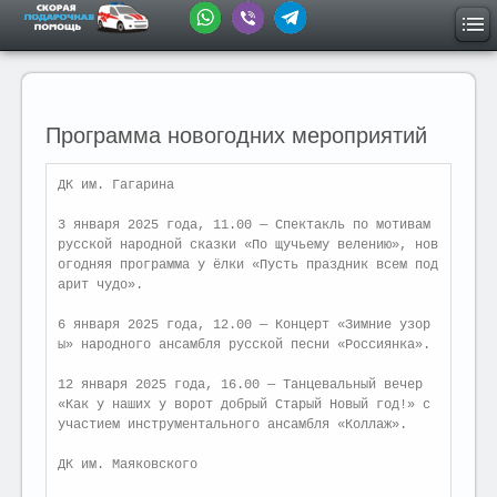
Программа новогодних мероприятий
ДК им. Гагарина

3 января 2025 года, 11.00 — Спектакль по мотивам 
русской народной сказки «По щучьему велению», нов
огодняя программа у ёлки «Пусть праздник всем под
арит чудо».

6 января 2025 года, 12.00 — Концерт «Зимние узор
ы» народного ансамбля русской песни «Россиянка».

12 января 2025 года, 16.00 — Танцевальный вечер 
«Как у наших у ворот добрый Старый Новый год!» с 
участием инструментального ансамбля «Коллаж».

ДК им. Маяковского
