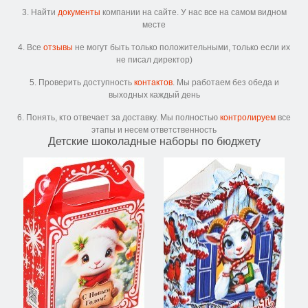
3. Найти
документы
компании на сайте. У нас все на самом видном
месте
4. Все
отзывы
не могут быть только положительными, только если их
не писал директор)
5. Проверить доступность
контактов
. Мы работаем без обеда и
выходных каждый день
6. Понять, кто отвечает за доставку. Мы полностью
контролируем
все
этапы и несем ответственность
Детские шоколадные наборы по бюджету