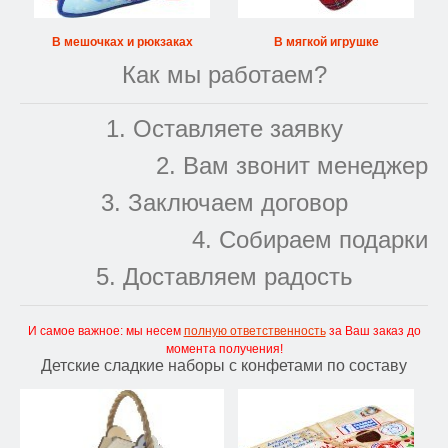
В мешочках и рюкзаках
В мягкой игрушке
Как мы работаем?
1. Оставляете заявку
2. Вам звонит менеджер
3. Заключаем договор
4. Собираем подарки
5. Доставляем радость
И самое важное: мы несем
полную ответственность
за Ваш заказ до
момента получения!
Детские сладкие наборы с конфетами по составу