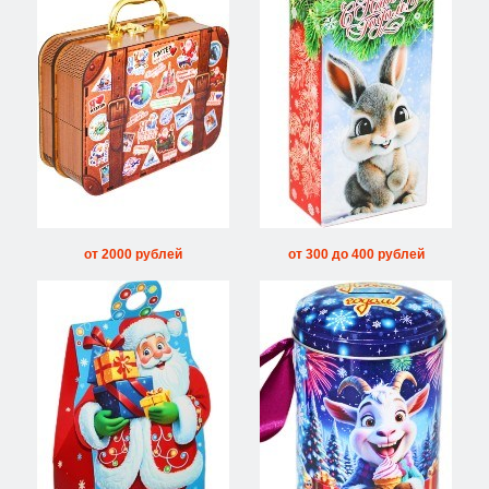
от 2000 рублей
от 300 до 400 рублей