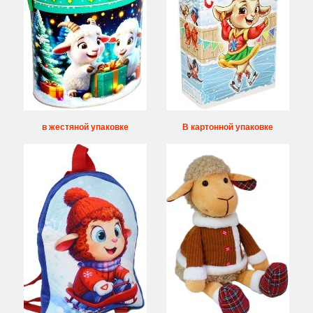
в жестяной упаковке
В картонной упаковке