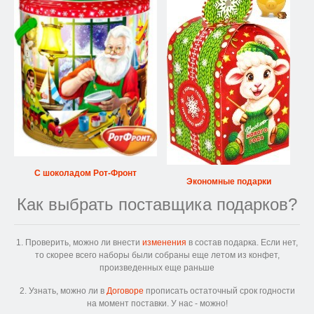
С шоколадом Рот-Фронт
Экономные подарки
Как выбрать поставщика подарков?
1. Проверить, можно ли внести
изменения
в состав подарка. Если нет,
то скорее всего наборы были собраны еще летом из конфет,
произведенных еще раньше
2. Узнать, можно ли в
Договоре
прописать остаточный срок годности
на момент поставки. У нас - можно!