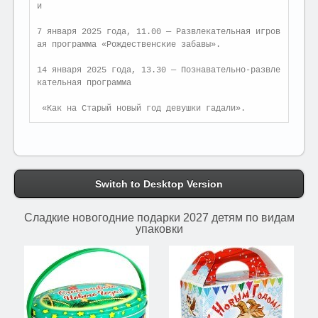
и   

7 января 2025 года, 11.00 — Развлекательная игров
ая программа «Рождественские забавы».   

14 января 2025 года, 13.30 — Познавательно-развле
кательная программа

 «Как на Старый новый год девушки гадали».
Switch to Desktop Version
Сладкие новогодние подарки 2027 детям по видам
упаковки