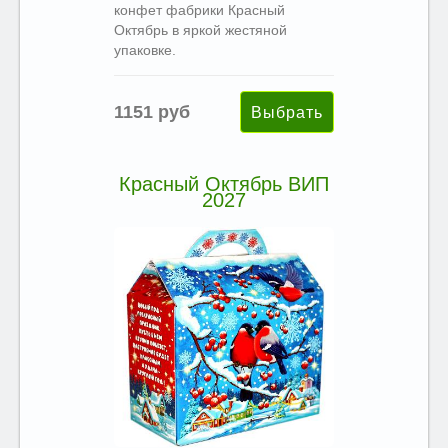
конфет фабрики Красный
Октябрь в яркой жестяной
упаковке.
1151 руб
Красный Октябрь ВИП
2027