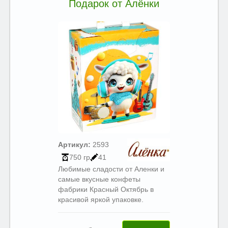
Подарок от Алёнки
Артикул:
2593
750 гр
41
Любимые сладости от Аленки и
самые вкусные конфеты
фабрики Красный Октябрь в
красивой яркой упаковке.