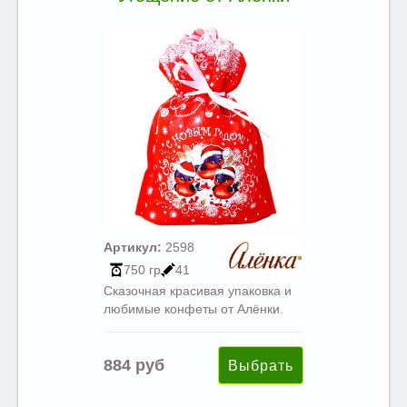
Артикул:
2598
750 гр
41
Сказочная красивая упаковка и
любимые конфеты от Алёнки.
884 руб