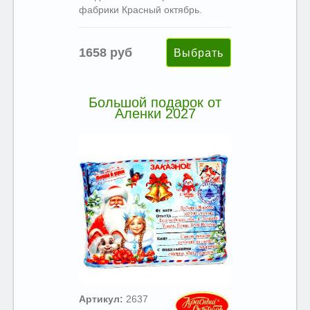
фабрики Красный октябрь.
1658 руб
Большой подарок от
Аленки 2027
Артикул:
2637