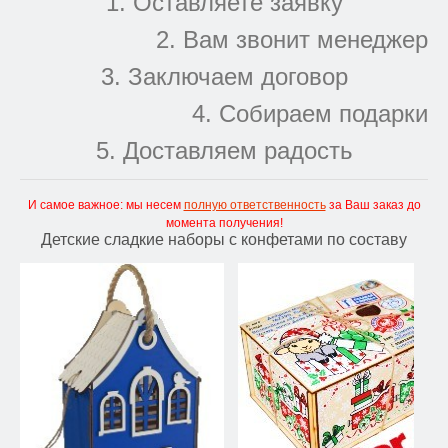
1. Оставляете заявку
2. Вам звонит менеджер
3. Заключаем договор
4. Собираем подарки
5. Доставляем радость
И самое важное: мы несем
полную ответственность
за Ваш заказ до
момента получения!
Детские сладкие наборы с конфетами по составу