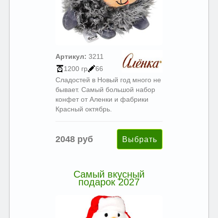
Артикул:
3211
1200 гр
66
Сладостей в Новый год много не
бывает. Самый большой набор
конфет от Аленки и фабрики
Красный октябрь.
2048 руб
Самый вкусный
подарок 2027