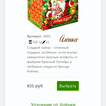
Артикул:
2691
750 гр
41
Сладкий набор - отличный
подарок, особенно, если внутри
невероятно вкусные конфеты от
фабрики Красный Октябрь и
любимые сладости бренда
Алёнка.
831 руб
Угощение от Алёнки