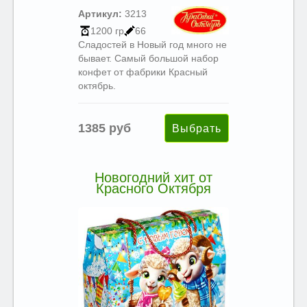
Артикул:
3213
1200 гр
66
Сладостей в Новый год много не
бывает. Самый большой набор
конфет от фабрики Красный
октябрь.
1385 руб
Новогодний хит от
Красного Октября