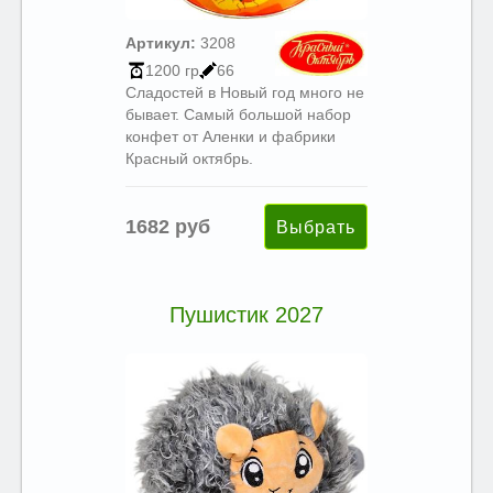
Артикул:
3208
1200 гр
66
Сладостей в Новый год много не
бывает. Самый большой набор
конфет от Аленки и фабрики
Красный октябрь.
1682 руб
Пушистик 2027