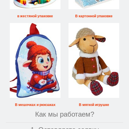
в жестяной упаковке
В картонной упаковке
В мешочках и рюкзаках
В мягкой игрушке
Как мы работаем?