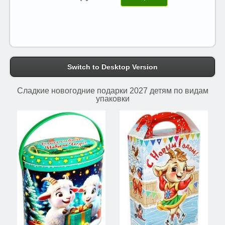
Switch to Desktop Version
Сладкие новогодние подарки 2027 детям по видам
упаковки