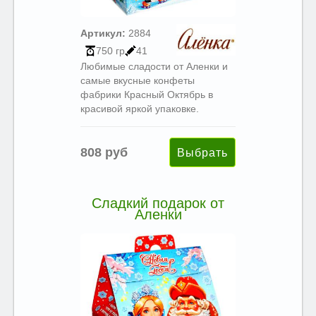
Артикул:
2884
750 гр
41
Любимые сладости от Аленки и
самые вкусные конфеты
фабрики Красный Октябрь в
красивой яркой упаковке.
808 руб
Сладкий подарок от
Аленки