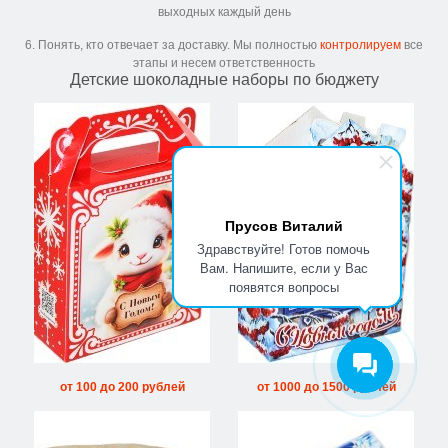
выходных каждый день
6. Понять, кто отвечает за доставку. Мы полностью
контролируем
все
этапы и несем ответственность
Детские шоколадные наборы по бюджету
Прусов Виталий
Здравствуйте! Готов помочь
Вам. Напишите, если у Вас
появятся вопросы
от 100 до 200 рублей
от 1000 до 1500 рублей