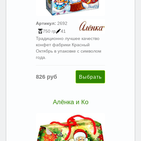
Артикул:
2692
750 гр
41
Традиционно лучшее качество
конфет фабрики Красный
Октябрь в упаковке с символом
года.
826 руб
Алёнка и Ко