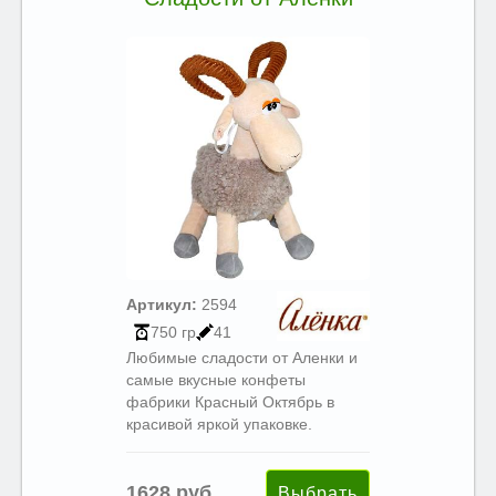
Артикул:
2594
750 гр
41
Любимые сладости от Аленки и
самые вкусные конфеты
фабрики Красный Октябрь в
красивой яркой упаковке.
1628 руб