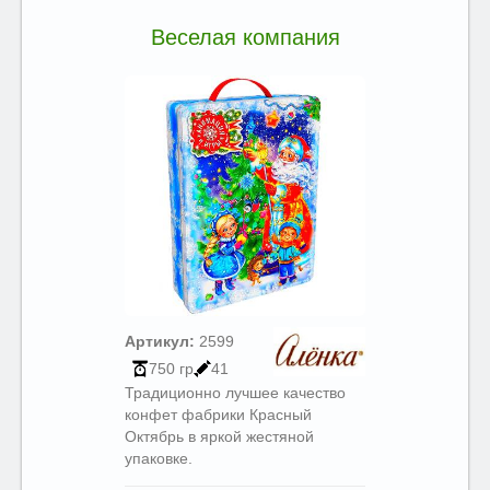
Веселая компания
Артикул:
2599
750 гр
41
Традиционно лучшее качество
конфет фабрики Красный
Октябрь в яркой жестяной
упаковке.