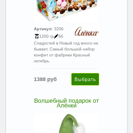
Артикул:
3206
1200 гр
66
Сладостей в Новый год много не
бывает. Самый большой набор
конфет от фабрики Красный
октябрь.
1388 руб
Волшебный подарок от
Алёнки