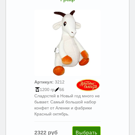
Артикул:
3212
1200 гр
66
Сладостей в Новый год много не
бывает. Самый большой набор
конфет от Аленки и фабрики
Красный октябрь.
2322 руб