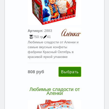
Артикул:
2883
750 гр
41
Любимые сладости от Аленки и
самые вкусные конфеты
фабрики Красный Октябрь в
красивой яркой упаковке
808 руб
Любимые сладости от
Аленки