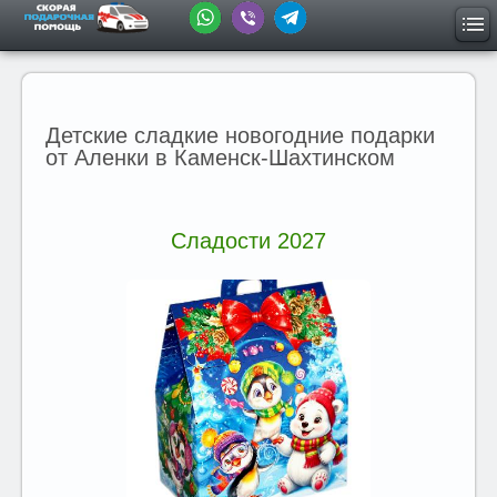
Детские сладкие новогодние подарки
от Аленки в Каменск-Шахтинском
Сладости 2027