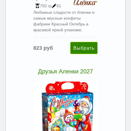
750 гр
41
Любимые сладости от Аленки и
самые вкусные конфеты
фабрики Красный Октябрь в
красивой яркой упаковке.
823 руб
Друзья Аленки 2027