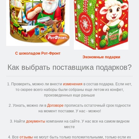
С шоколадом Рот-Фронт
Экономные подарки
Как выбрать поставщика подарков?
1. Проверить, можно ли внести
изменения
в состав подарка. Если нет,
то скорее всего наборы были собраны еще летом из конфет,
произведенных еще раньше
2. Узнать, можно ли в
Договоре
прописать остаточный срок годности
на момент поставки. У нас - можно!
3. Найти
документы
компании на сайте. У нас все на самом видном
месте
4. Все
отзывы
не могут быть только положительными, только если их