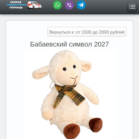
Вернуться к: от 1500 до 2000 рублей
Бабаевский символ 2027