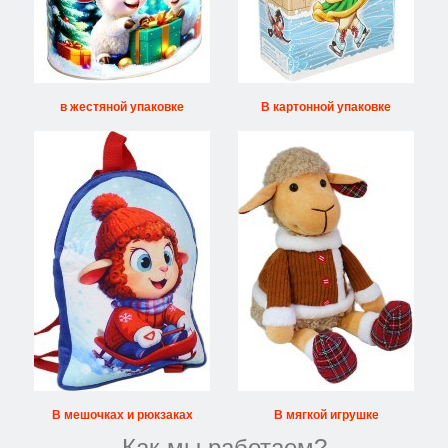
в жестяной упаковке
В картонной упаковке
В мешочках и рюкзаках
В мягкой игрушке
Как мы работаем?