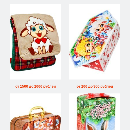
от 1500 до 2000 рублей
от 200 до 300 рублей