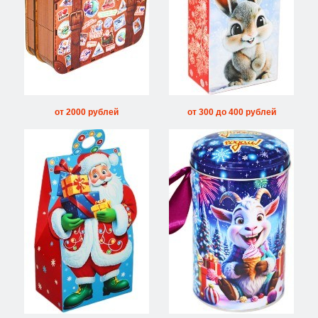
от 2000 рублей
от 300 до 400 рублей