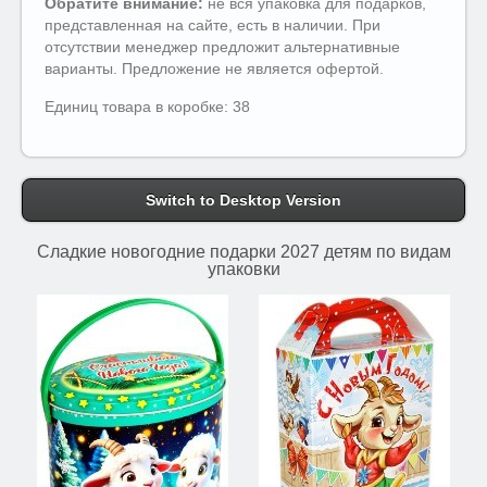
Обратите внимание:
не вся упаковка для подарков,
представленная на сайте, есть в наличии. При
отсутствии менеджер предложит альтернативные
варианты. Предложение не является офертой.
Единиц товара в коробке: 38
Switch to Desktop Version
Сладкие новогодние подарки 2027 детям по видам
упаковки