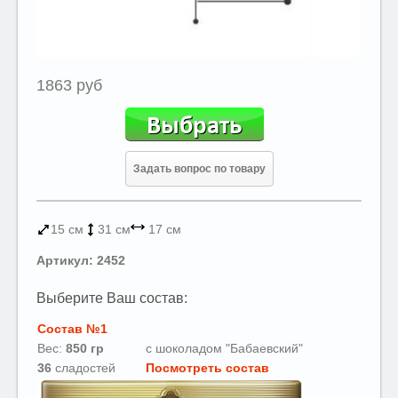
1863 руб
Задать вопрос по товару
15 см
31 см
17 см
Артикул: 2452
Выберите Ваш состав:
Состав №1
Вес:
850 гр
с шоколадом "Бабаевский"
36
сладостей
Посмотреть состав