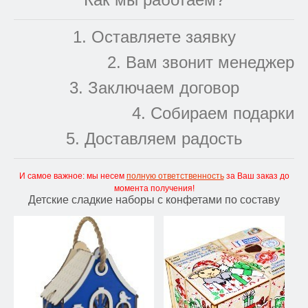
1. Оставляете заявку
2. Вам звонит менеджер
3. Заключаем договор
4. Собираем подарки
5. Доставляем радость
И самое важное: мы несем
полную ответственность
за Ваш заказ до
момента получения!
Детские сладкие наборы с конфетами по составу