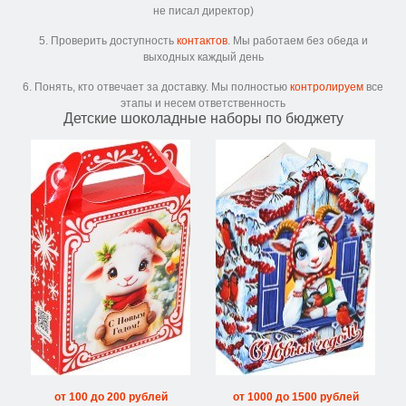
не писал директор)
5. Проверить доступность
контактов
. Мы работаем без обеда и
выходных каждый день
6. Понять, кто отвечает за доставку. Мы полностью
контролируем
все
этапы и несем ответственность
Детские шоколадные наборы по бюджету
от 100 до 200 рублей
от 1000 до 1500 рублей