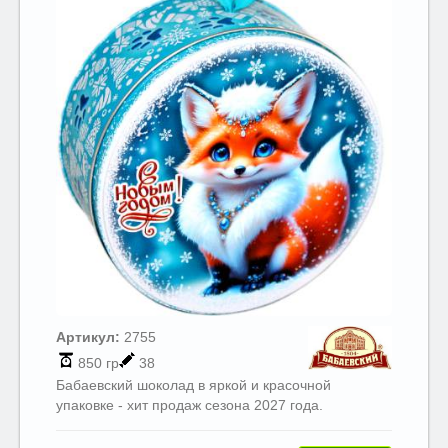
Артикул:
2755
850 гр
38
Бабаевский шоколад в яркой и красочной
упаковке - хит продаж сезона 2027 года.