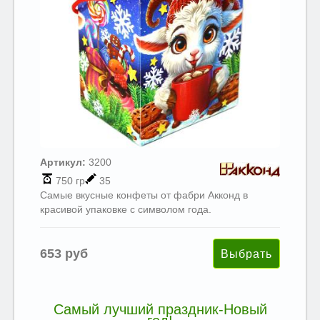
Артикул:
3200
750 гр
35
Самые вкусные конфеты от фабри Акконд в
красивой упаковке с символом года.
653 руб
Самый лучший праздник-Новый