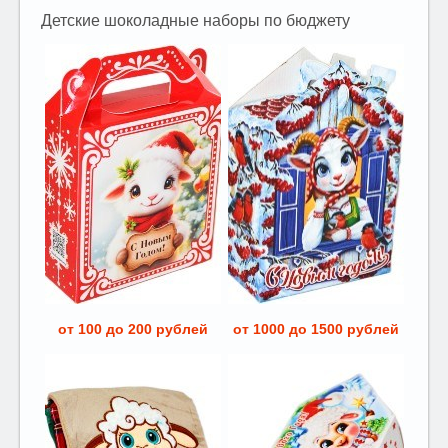
Детские шоколадные наборы по бюджету
от 100 до 200 рублей
от 1000 до 1500 рублей