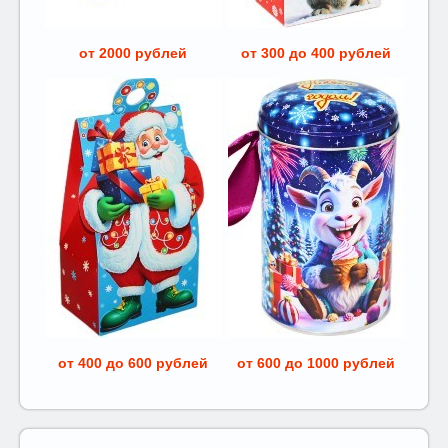
от 2000 рублей
от 300 до 400 рублей
от 400 до 600 рублей
от 600 до 1000 рублей