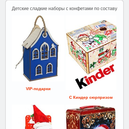
Детские сладкие наборы с конфетами по составу
VIP-подарки
С Киндер сюрпризом