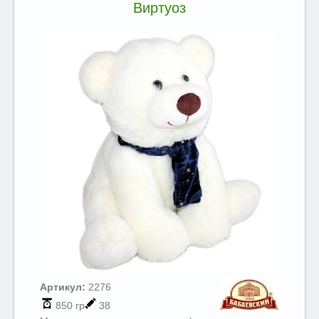
Виртуоз
Артикул:
2276
850 гр
38