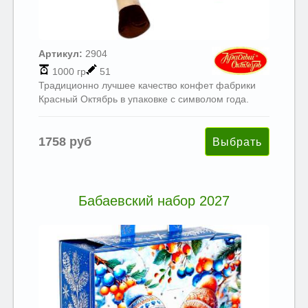
Артикул:
2904
1000 гр
51
Традиционно лучшее качество конфет фабрики
Красный Октябрь в упаковке с символом года.
1758 руб
Бабаевский набор 2027