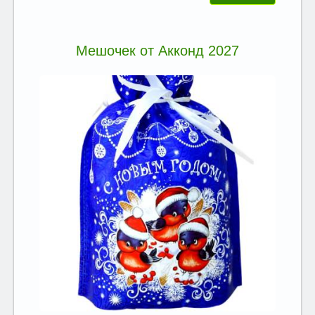
Мешочек от Акконд 2027