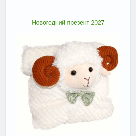
Новогодний презент 2027