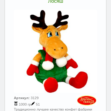
Лосяш
Артикул:
3129
1000 гр
51
Традиционно лучшее качество конфет фабрики