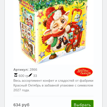
Артикул:
2866
600 гр
33
Весь ассортимент конфет и сладостей от фабрики
Красный Октябрь в забавной упаковке с символом
2027 года.
634 руб