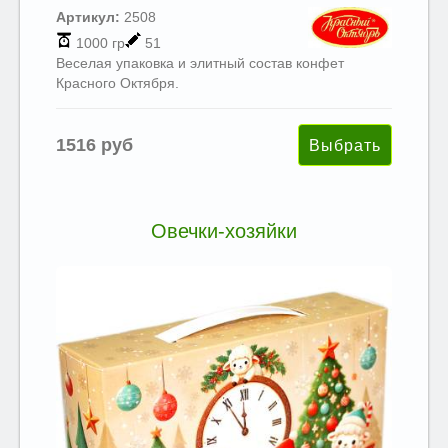
Артикул:
2508
1000 гр
51
Веселая упаковка и элитный состав конфет
Красного Октября.
1516 руб
Овечки-хозяйки