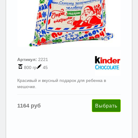
Артикул:
2221
800 гр
45
Красивый и вкусный подарок для ребенка в
мешочке.
1164 руб