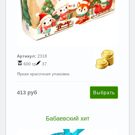
Артикул:
2318
600 гр
37
Яркая красочная упаковка.
413 руб
Бабаевский хит