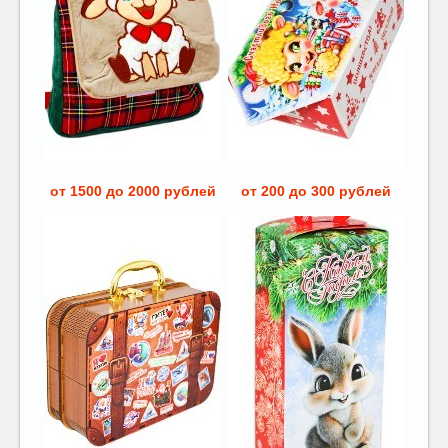
от 1500 до 2000 рублей
от 200 до 300 рублей