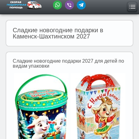
Сладкие новогодние подарки в
Каменск-Шахтинском 2027
Сладкие новогодние подарки 2027 для детей по
видам упаковки