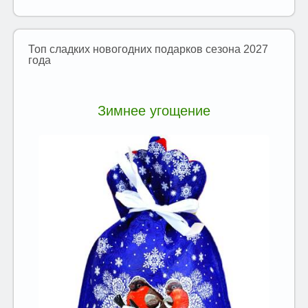
Топ сладких новогодних подарков сезона 2027
года
Зимнее угощение