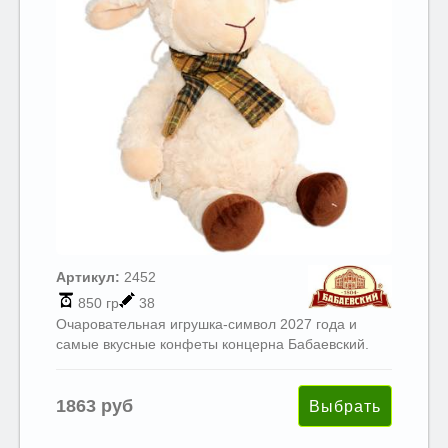
Артикул:
2452
850 гр
38
Очаровательная игрушка-символ 2027 года и
самые вкусные конфеты концерна Бабаевский.
1863 руб