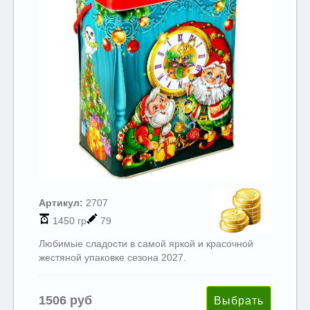
Артикул:
2707
1450 гр
79
Любимые сладости в самой яркой и красочной
жестяной упаковке сезона 2027.
1506 руб