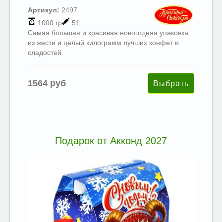
Артикул:
2497
1000 гр
51
Самая большая и красивая новогодняя упаковка
из жести и целый килограмм лучших конфет и
сладостей.
1564 руб
Подарок от Акконд 2027