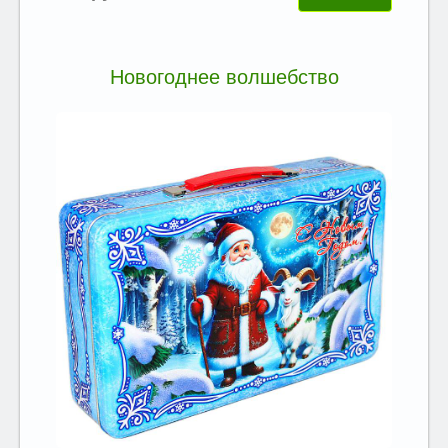
Новогоднее волшебство