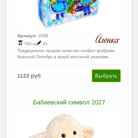
Артикул:
2599
750 гр
41
Традиционно лучшее качество конфет фабрики
Красный Октябрь в яркой жестяной упаковке.
1122 руб
Бабаевский символ 2027