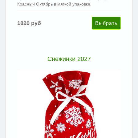
Красный Октябрь в мягкой упаковке.
1820 руб
Снежинки 2027