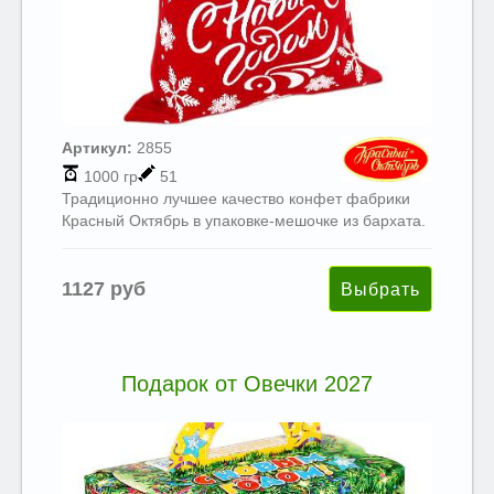
Артикул:
2855
1000 гр
51
Традиционно лучшее качество конфет фабрики
Красный Октябрь в упаковке-мешочке из бархата.
1127 руб
Подарок от Овечки 2027