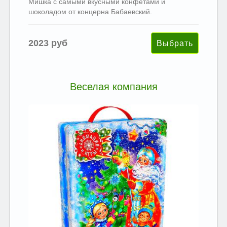
Мишка с самыми вкусными конфетами и
шоколадом от концерна Бабаевский.
2023 руб
Веселая компания