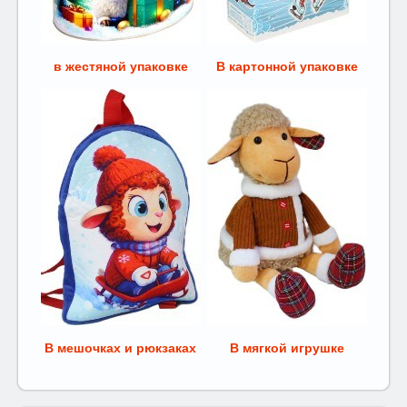
в жестяной упаковке
В картонной упаковке
В мешочках и рюкзаках
В мягкой игрушке